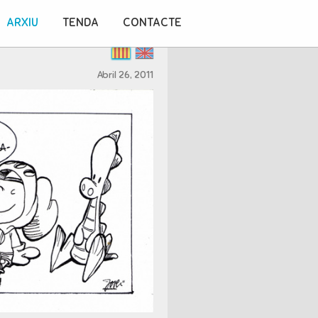
ARXIU
TENDA
CONTACTE
Abril 26, 2011