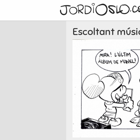
Escoltant músi