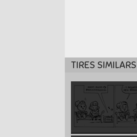
TIRES SIMILARS